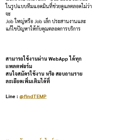
ในรูปแบบ
ทีมแอดมินที่ช่วยดูแลตลอดไม่ว่า
จะ 
Job ใหญ่หรือ Job เล็ก ประสานงานและ
แก้ไขปัญหาให้กับคุณตลอดการบริการ 
สามารถ
ใช้งานผ่าน WebApp ได้ทุก
แพลตฟอร์ม 
สนใจสมัครใช้งาน หรือ สอบถามราย
ละเอียดเพิ่มเติมได้ที่
Line : 
@findTEMP