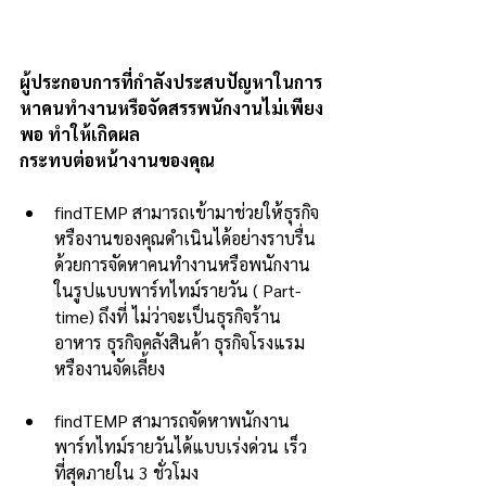
ผู้ประกอบการที่กำลังประสบปัญหาในการ
หาคนทำงานหรือจัดสรรพนักงานไม่เพียง
พอ ทำให้เกิดผล
กระทบต่อหน้างานของคุณ
findTEMP สามารถเข้ามาช่วยให้ธุรกิจ
หรืองานของคุณดำเนินได้อย่างราบรื่น 
ด้วยการจัดหาคนทำงานหรือพนักงาน
ในรูปแบบพาร์ทไทม์รายวัน ( 
Part-
time) 
ถึงที่ ไม่ว่าจะเป็นธุรกิจร้าน
อาหาร ธุรกิจคลังสินค้า ธุรกิจโรงแรม
หรืองานจัดเลี้ยง
findTEMP สามารถจัดหาพนักงาน
พาร์ทไทม์รายวันได้แบบเร่ง
ด่วน เร็ว
ที่สุดภายใน 3 ชั่วโมง