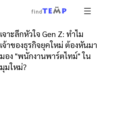
เจาะลึกหัวใจ Gen Z: ทำไม
เจ้าของธุรกิจยุคใหม่ ต้องหันมา
มอง "พนักงานพาร์ตไทม์" ใน
มุมใหม่?