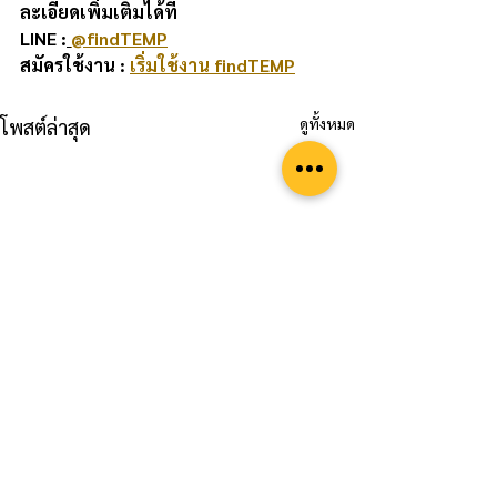
ละเอียดเพิ่มเติมได้ที่ 
LINE :
@findTEMP
สมัครใช้งาน : 
เริ่มใช้งาน findTEMP
ดูทั้งหมด
โพสต์ล่าสุด