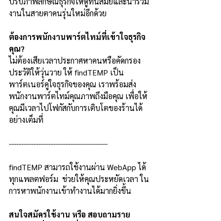
ปรับภาพลักษณ์ธุรกิจให้ดูทันสมัยและน่าร่วม
งานในสายตาคนรุ่นใหม่อีกด้วย
ต้องการพนักงานพาร์ตไทม์ที่เข้าใจธุรกิจ
คุณ?
ไม่ต้องเสียเวลาประกาศหาคนหรือคัดกรอง
ประวัติให้วุ่นวาย ให้ findTEMP เป็น
พาร์ตเนอร์คู่ใจธุรกิจของคุณ เราพร้อมส่ง
พนักงานพาร์ตไทม์คุณภาพถึงมือคุณ เพื่อให้
คุณมีเวลาไปโฟกัสกับการเติบโตของร้านได้
อย่างเต็มที่
----------------------------------------
findTEMP สามารถใช้งานผ่าน WebApp ได้
ทุกแพลตฟอร์ม  ช่วยให้คุณประหยัดเวลา ใน
การหาพนักงานเข้าทำงานได้มากยิ่งขึ้น
สนใจสมัครใช้งาน หรือ สอบถามราย