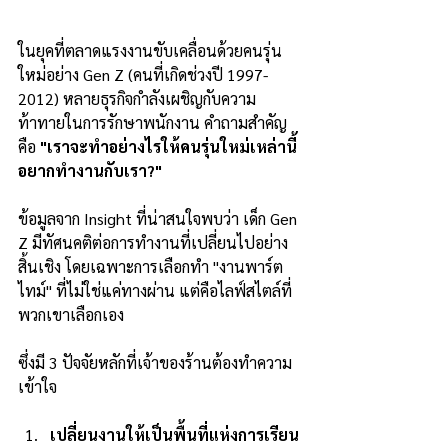
ในยุคที่ตลาดแรงงานขับเคลื่อนด้วยคนรุ่น
ใหม่อย่าง Gen Z (คนที่เกิดช่วงปี 1997-
2012) หลายธุรกิจกำลังเผชิญกับความ
ท้าทายในการรักษาพนักงาน คำถามสำคัญ
คือ 
"เราจะทำอย่างไรให้คนรุ่นใหม่เหล่านี้
อยากทำงานกับเรา?"
ข้อมูลจาก Insight ที่น่าสนใจพบว่า เด็ก Gen 
Z มีทัศนคติต่อการทำงานที่เปลี่ยนไปอย่าง
สิ้นเชิง โดยเฉพาะการเลือกทำ "งานพาร์ต
ไทม์" ที่ไม่ใช่แค่ทางผ่าน แต่คือไลฟ์สไตล์ที่
พวกเขาเลือกเอง 
ซึ่งมี 3 ปัจจัยหลักที่เจ้าของร้านต้องทำความ
เข้าใจ
เปลี่ยนงานให้เป็นพื้นที่แห่งการเรียน