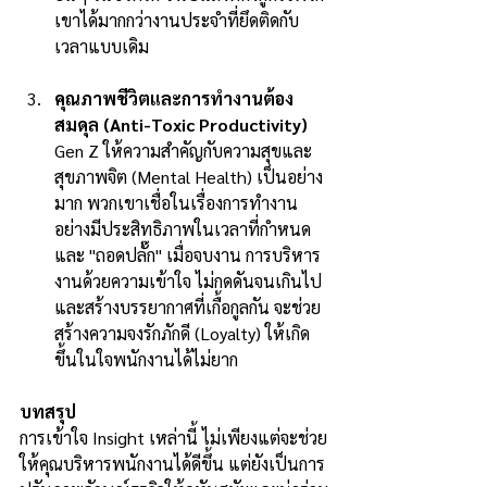
เขาได้มากกว่างานประจำที่ยึดติดกับ
เวลาแบบเดิม
คุณภาพชีวิตและการทำงานต้อง
สมดุล (Anti-Toxic Productivity)
Gen Z ให้ความสำคัญกับความสุขและ
สุขภาพจิต (Mental Health) เป็นอย่าง
มาก พวกเขาเชื่อในเรื่องการทำงาน
อย่างมีประสิทธิภาพในเวลาที่กำหนด 
และ "ถอดปลั๊ก" เมื่อจบงาน การบริหาร
งานด้วยความเข้าใจ ไม่กดดันจนเกินไป 
และสร้างบรรยากาศที่เกื้อกูลกัน จะช่วย
สร้างความจงรักภักดี (Loyalty) ให้เกิด
ขึ้นในใจพนักงานได้ไม่ยาก
บทสรุป
การเข้าใจ Insight เหล่านี้ ไม่เพียงแต่จะช่วย
ให้คุณบริหารพนักงานได้ดีขึ้น แต่ยังเป็นการ