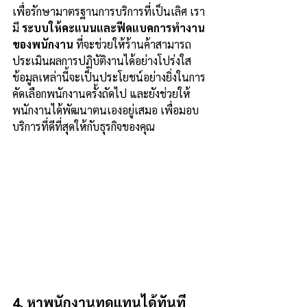
เพื่อรักษามาตรฐานการบริการที่เป็นเลิศ เรา
มี 
ระบบให้คะแนนและฟีดแบคการทำงาน
ของพนักงาน
 ที่จะช่วยให้ร้านค้าสามารถ
ประเมินผลการปฏิบัติงานได้อย่างโปร่งใส 
ข้อมูลเหล่านี้จะเป็นประโยชน์อย่างยิ่งในการ
คัดเลือกพนักงานครั้งถัดไป และยังช่วยให้
พนักงานได้พัฒนาตนเองอยู่เสมอ เพื่อมอบ
บริการที่ดีที่สุดให้กับธุรกิจของคุณ
4. หาพนักงานทดแทนได้ทันที