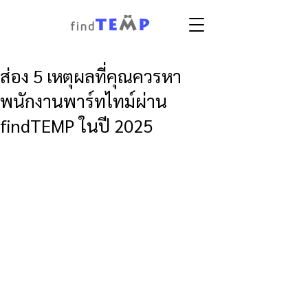
ส่อง 5 เหตุผลที่คุณควรหา
พนักงานพาร์ทไทม์ผ่าน
findTEMP ในปี 2025