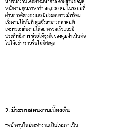
หาพนักงานได้อย่างมหาศาล ด้วยฐานข้อมูล
พนักงานคุณภาพกว่า 45,000 คน ในระบบที่
ผ่านการคัดกรองและมีประสบการณ์พร้อม
เริ่มงานได้ทันที คุณจึงสามารถหาคนที่
เหมาะสมกับงานได้อย่างรวดเร็วและมี
ประสิทธิภาพ ช่วยให้ธุรกิจของคุณดำเนินต่อ
ไปได้อย่างราบรื่นไม่มีสะดุด
2. มีระบบสอนงานเบื้องต้น
"พนักงานใหม่จะทำงานเป็นไหม?" เป็น