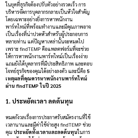
ในยุคที่ธุรกิจต้องปรับตัวอย่างรวดเร็ว การ
บริหารจัดการบุคลากรกลายเป็นหัวใจสำคัญ 
โดยเฉพาะอย่างยิ่งการหาพนักงาน
พาร์ทไทม์ที่พร้อมทำงานและมีคุณภาพอาจ
เป็นเรื่องที่น่าปวดหัวสำหรับผู้ประกอบการ
หลายท่าน แต่ปัญหาเหล่านั้นจะหมดไป
เพราะ findTEMP คือแพลตฟอร์มที่จะช่วย
ให้การหาพนักงานพาร์ทไทม์เป็นเรื่องง่าย 
แถมยังได้บุคลากรที่มีประสิทธิภาพ และตอบ
โจทย์ธุรกิจของคุณได้อย่างลงตัว และนี่คือ 
5 
เหตุผลที่คุณควรหาพนักงานพาร์ทไทม์
ผ่าน findTEMP ในปี 2025
1. ประหยัดเวลา ลดต้นทุน
หมดกังวลเรื่องการประกาศรับสมัครงานที่ใช้
เวลานานและมีค่าใช้จ่ายสูง findTEMP ช่วย
คุณ 
ประหยัดทั้งเวลาและลดต้นทุน
ในการ