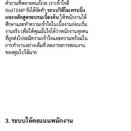
คำถามที่หลายคนกังวล เราเข้าใจดี 
findTEMP จึงได้จัดทำ 
ระบบวิดีโอเทรนนิ่ง
และหลักสูตรอบรมเบื้องต้น
 ให้พนักงานได้
ศึกษาและทำความเข้าใจในเนื้องานก่อนเริ่ม
งานจริง เพื่อให้คุณมั่นใจได้ว่าพนักงานทุกคน
ที่ถูกส่งไปจะมีความเข้าใจและความพร้อมใน
การทำงานอย่างเต็มที่ ลดภาระการสอนงาน
ของคุณไปได้มาก
3. ระบบให้คะแนนพนักงาน