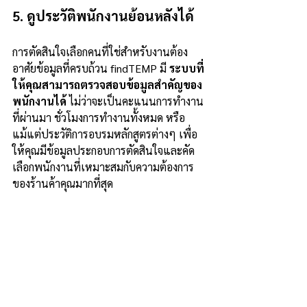
5. ดูประวัติพนักงานย้อนหลังได้
การตัดสินใจเลือกคนที่ใช่สำหรับงานต้อง
อาศัยข้อมูลที่ครบถ้วน findTEMP มี 
ระบบที่
ให้คุณสามารถตรวจสอบข้อมูลสำคัญของ
พนักงานได้
 ไม่ว่าจะเป็นคะแนนการทำงาน
ที่ผ่านมา ชั่วโมงการทำงานทั้งหมด หรือ
แม้แต่ประวัติการอบรมหลักสูตรต่างๆ เพื่อ
ให้คุณมีข้อมูลประกอบการตัดสินใจและคัด
เลือกพนักงานที่เหมาะสมกับความต้องการ
ของร้านค้าคุณมากที่สุด