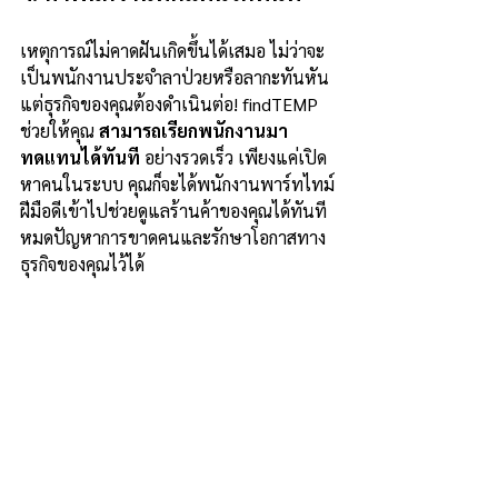
เหตุการณ์ไม่คาดฝันเกิดขึ้นได้เสมอ ไม่ว่าจะ
เป็นพนักงานประจำลาป่วยหรือลากะทันหัน 
แต่ธุรกิจของคุณต้องดำเนินต่อ! findTEMP 
ช่วยให้คุณ 
สามารถเรียกพนักงานมา
ทดแทนได้ทันที
 อย่างรวดเร็ว เพียงแค่เปิด
หาคนในระบบ คุณก็จะได้พนักงานพาร์ทไทม์
ฝีมือดีเข้าไปช่วยดูแลร้านค้าของคุณได้ทันที 
หมดปัญหาการขาดคนและรักษาโอกาสทาง
ธุรกิจของคุณไว้ได้